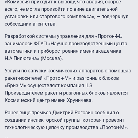
«Комиссия приходит к выводу, что авария, скорее
всего, не могла произойти по вине двигательной
установки или стартового комплекса», — подчеркнул
собеседник агентства.
Разработкой системы управления для «Протон-М»
занималось ФГУП «Научно-производственный центр
автоматики и приборостроения имени академика
Н.А.Пилюгина» (Москва).
Услуги по запуску космических аппаратов с помощью
ракет-носителей «Протон-М» и разгонных блоков
«Бриз-М» осуществляет компания ILS.
Производителем ракет и разгонных блоков является
Космический центр имени Хруничева.
Ранее вице-премьер Дмитрий Рогозин сообщил о
создании инспекторской группы, которая проверит
технологическую цепочку производства «Протон-М».