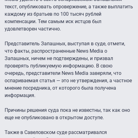
текст, опубликовать опровержение, а также выплатить
каждому из братьев по 100 тысяч рублей
компенсации. Тем самым иск истцов был
удовлетворен частично.
Представитель Запашных, выступая в суде, отмети,
что факты, распространенные News Media о
Запашных, ничем не подтверждены, и призвал
проверять публикуемую информацию. В свою
очередь, представители News Media заверяли, что
оспариваемая статья — это не утверждения, а частное
мнение посредника, от которого была получена
информация.
Причины решения суда пока не известны, так как оно
еще не опубликовано в открытом доступе.
Также в Савеловском суде рассматривался