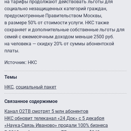
на тарифы продолжают действовать льготы для
социально незащищенных категорий граждан,
предусмотренные Правительством Москвы,
в размере 50% от стоимости услуги. НКС также
сохраняет и дополнительные собственные льготы для
семей с ежемесячным доходом меньше 2500 руб.
на человека — скидку 20% от суммы абонентской
платы.
Источник: НКС
Темы
НКС
социальный пакет
Связанное содержимое
Канал О2ТВ смотрят 5 млн абонентов
НКС обновит телеканал «24 Док» с 5 декабря
«Наука-Связь Иваново» продали 100% бизнеса