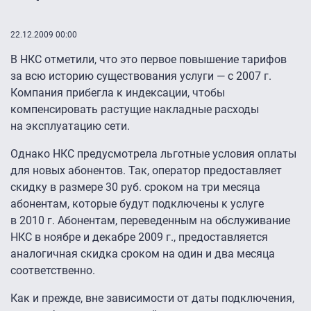
22.12.2009 00:00
В НКС отметили, что это первое повышение тарифов
за всю историю существования услуги — с 2007 г.
Компания прибегла к индексации, чтобы
компенсировать растущие накладные расходы
на эксплуатацию сети.
Однако НКС предусмотрела льготные условия оплаты
для новых абонентов. Так, оператор предоставляет
скидку в размере 30 руб. сроком на три месяца
абонентам, которые будут подключены к услуге
в 2010 г. Абонентам, переведенным на обслуживание
НКС в ноябре и декабре 2009 г., предоставляется
аналогичная скидка сроком на один и два месяца
соответственно.
Как и прежде, вне зависимости от даты подключения,