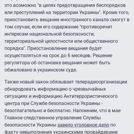
это возможно "в целях предотвращения беспорядков
или преступлений на территории Украины". Кроме того,
приостановить вещание иностранного канала смогут в
том случае, если его содержание "противоречит
интересам национальной безопасности,
территориальной целостности или общественного
порядка". Приостановление вещания будет
осуществляться на срок до 6 месяцев. Решение
регулятора об остановке вещания может быть
обжаловано в украинском суде.
Также новый закон обязывает телерадиоорганизации
обнародовать информацию о чрезвычайных
ситуациях и информацию Антитеррористического
центра при Службе безопасности Украины -
безотлагательно и бесплатно. Напомним, что в мае
Главное следственное управление Службы
безопасности Украины
завело уголовное дело
по
факту невыполнения украинскими провайдерами