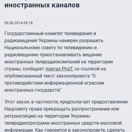
иностранных каналов
06.06.2014 09:18
Государственный комитет телевидения и
радиовещания Украины намерен разрешить
Национальному совету по телевидению и
радиовещанию приостанавливать вещание
иностранных телерадиокомпаний на территории
страны, сообщает
портал ProIT
, со ссылкой на
опубликованный текст законопроекта "О
противодействии информационной агрессии
иностранных государств"
Этот закон, в частности, предполагает предоставление
Нацсовету права прекращать распространение или
ретрансляцию на территории Украины
телерадиопрограмм иностранных средств массовой
информации. Как говорится в законопроекте, сделать