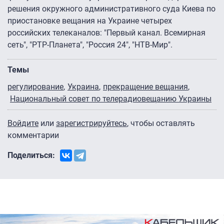
решения окружного административного суда Киева по
приостановке вещания на Украине четырех
российских телеканалов: "Первый канал. Всемирная
сеть", "РТР-Планета", "Россия 24", "НТВ-Мир".
Темы
регулирование
Украина
прекращение вещания
Национальный совет по телерадиовещанию Украины
Войдите
или
зарегистрируйтесь
, чтобы оставлять
комментарии
Поделиться: