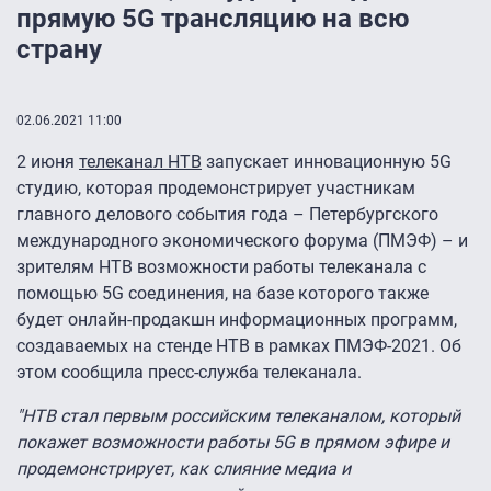
прямую 5G трансляцию на всю
страну
02.06.2021 11:00
2 июня
телеканал НТВ
запускает инновационную 5G
студию, которая продемонстрирует участникам
главного делового события года – Петербургского
международного экономического форума (ПМЭФ) – и
зрителям НТВ возможности работы телеканала с
помощью 5G соединения, на базе которого также
будет онлайн-продакшн информационных программ,
создаваемых на стенде НТВ в рамках ПМЭФ-2021. Об
этом сообщила пресс-служба телеканала.
"НТВ стал первым российским телеканалом, который
покажет возможности работы 5G в прямом эфире и
продемонстрирует, как слияние медиа и