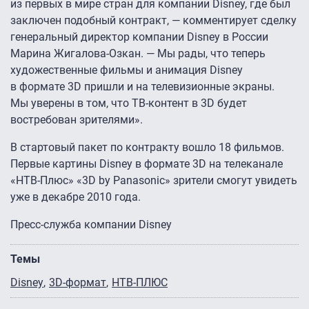
из первых в мире стран для компании Disney, где был
заключен подобный контракт, — комментирует сделку
генеральный директор компании Disney в России
Марина Жигалова-Озкан. — Мы рады, что теперь
художественные фильмы и анимация Disney
в формате 3D пришли и на телевизионные экраны.
Мы уверены в том, что ТВ-контент в 3D будет
востребован зрителями».
В стартовый пакет по контракту вошло 18 фильмов.
Первые картины Disney в формате 3D на телеканале
«НТВ-Плюс» «3D by Panasonic» зрители смогут увидеть
уже в декабре 2010 года.
Пресс-служба компании Disney
Темы
Disney
3D-формат
НТВ-ПЛЮС