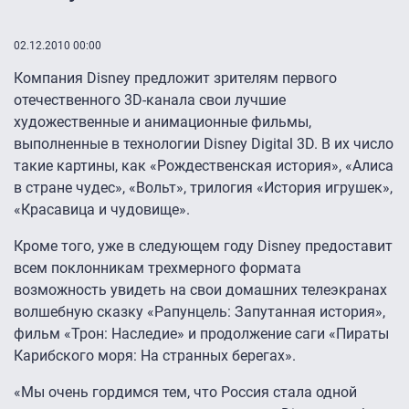
02.12.2010 00:00
Компания Disney предложит зрителям первого
отечественного 3D-канала свои лучшие
художественные и анимационные фильмы,
выполненные в технологии Disney Digital 3D. В их число
такие картины, как «Рождественская история», «Алиса
в стране чудес», «Вольт», трилогия «История игрушек»,
«Красавица и чудовище».
Кроме того, уже в следующем году Disney предоставит
всем поклонникам трехмерного формата
возможность увидеть на свои домашних телеэкранах
волшебную сказку «Рапунцель: Запутанная история»,
фильм «Трон: Наследие» и продолжение саги «Пираты
Карибского моря: На странных берегах».
«Мы очень гордимся тем, что Россия стала одной