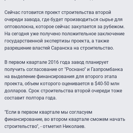
Сейчас готовится проект строительства второй
очереди завода, где будет производиться сырье для
оптоволокна, которое сейчас закупается за рубежом.
На сегодня уже получено положительное заключение
государственной экспертизы проекта, а также
разрешение властей Саранска на строительство.
В первом квартале 2016 года завод планирует
получить согласование от "Роснано" и Газпромбанка
на выделение финансирования для второго этапа
проекта, объем которого оценивается в $40-50 млн
долларов. Срок строительства второй очереди тоже
составит полтора года.
"Если в первом квартале мы согласуем
финансирование, во втором квартале сможем начать
строительство", - отметил Николаев.