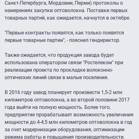
Санкт-Петербурга, Мордовии, Перми) протоколы о
намерениях закупки оптоволокна. Поставки первых
товарных партий, как ожидается, начнутся в октябре.
"Первые контракты появятся, как только появятся
первые товарные партии", - пояснил гендиректор.
Также ожидается, что продукция завода будет
использована оператором связи "Ростелеком" при
реализации проекта по прокладке волоконно-
оптических линий связи в малые поселения.
В 2016 году завод планирует произвести 1,5-2 млн
километров оптоволокна, а во второй половине 2017
года выйти на полную мощность. Более того,
предприятие прорабатывает возможность увеличения
мощности до 4-4,5 млн километров оптоволокна в год
за счет модернизации оборудования, оптимизации
режима работы и повышения производительности.