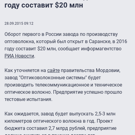
году составит $20 млн
28.09.2015 09:12
Оборот первого в России завода по производству
оптоволокна, который был открыт в Саранске, в 2016
году составит $20 млн, сообщает информагентство
РИА Новости
.
Как уточняется на
сайте
правительства Мордовии,
завод "Оптиковолоконные системы" будет
производить телекоммуникационное и техническое
оптическое волокно. Предприятие успешно прошло
тестовые испытания.
Как ожидается, завод будет выпускать 2,5-3 млн
километров оптического волокна в год. Проект
бюджета составил 2,7 млрд рублей, предприятие