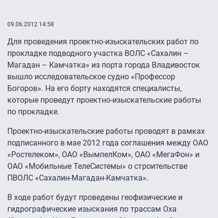
09.06.2012 14:58
Для проведения проектно-изыскательских работ по
прокладке подводного участка ВОЛС «Сахалин –
Магадан – Камчатка» из порта города Владивосток
вышло исследовательское судно «Профессор
Богоров». На его борту находятся специалисты,
которые проведут проектно-изыскательские работы
по прокладке.
Проектно-изыскательские работы проводят в рамках
подписанного в мае 2012 года соглашения между ОАО
«Ростелеком», ОАО «ВымпелКом», ОАО «МегаФон» и
ОАО «Мобильные ТелеСистемы» о строительстве
ПВОЛС «Сахалин-Магадан-Камчатка».
В ходе работ будут проведены геофизические и
гидрографические изыскания по трассам Оха