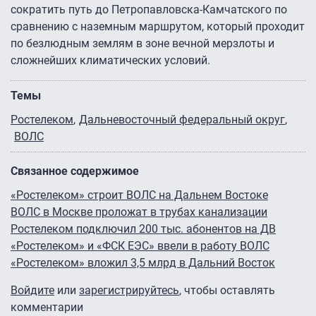
сократить путь до Петропавловска-Камчатского по
сравнению с наземным маршрутом, который проходит
по безлюдным землям в зоне вечной мерзлоты и
сложнейших климатических условий.
Темы
Ростелеком
Дальневосточный федеральный округ
ВОЛС
Связанное содержимое
«Ростелеком» строит ВОЛС на Дальнем Востоке
ВОЛС в Москве проложат в трубах канализации
Ростелеком подключил 200 тыс. абонентов на ДВ
«Ростелеком» и «ФСК ЕЭС» ввели в работу ВОЛС
«Ростелеком» вложил 3,5 млрд в Дальний Восток
Войдите
или
зарегистрируйтесь
, чтобы оставлять
комментарии