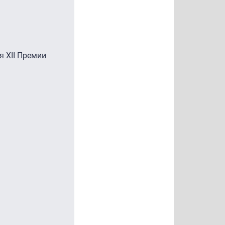
 XII Премии