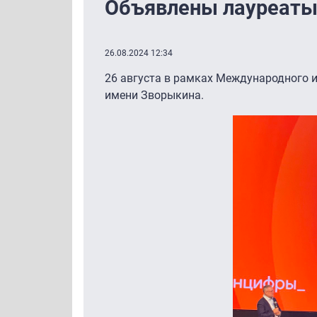
Объявлены лауреаты
26.08.2024 12:34
26 августа в рамках Международного 
имени Зворыкина.