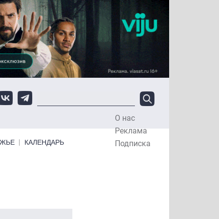
О нас
Top Menu
Реклама
ЕЖЬЕ
КАЛЕНДАРЬ
Подписка