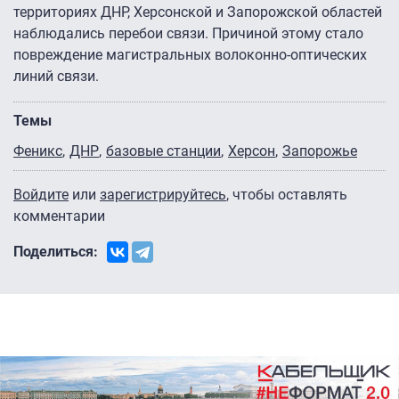
территориях ДНР, Херсонской и Запорожской областей
наблюдались перебои связи. Причиной этому стало
повреждение магистральных волоконно-оптических
линий связи.
Темы
Феникс
ДНР
базовые станции
Херсон
Запорожье
Войдите
или
зарегистрируйтесь
, чтобы оставлять
комментарии
Поделиться: