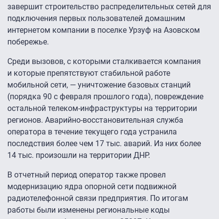
завершит строительство распределительных сетей для
подключения первых пользователей домашним
интернетом компании в поселке Урзуф на Азовском
побережье.
Среди вызовов, с которыми сталкивается компания
и которые препятствуют стабильной работе
мобильной сети, — уничтожение базовых станций
(порядка 90 с февраля прошлого года), повреждение
остальной телеком-инфраструктуры на территории
регионов. Аварийно-восстановительная служба
оператора в течение текущего года устранила
последствия более чем 17 тыс. аварий. Из них более
14 тыс. произошли на территории ДНР.
В отчетный период оператор также провел
модернизацию ядра опорной сети подвижной
радиотелефонной связи предприятия. По итогам
работы были изменены региональные коды