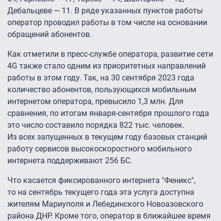
Дебальцеве — 11. В ряде указанных пунктов работы
оператор проводил работы в том числе на основании
обращений абонентов.
Как отметили в пресс-службе оператора, развитие сети
4G также стало одним из приоритетных направлений
работы в этом году. Так, на 30 сентября 2023 года
количество абонентов, пользующихся мобильным
интернетом оператора, превысило 1,3 млн. Для
сравнения, по итогам января-сентября прошлого года
это число составило порядка 822 тыс. человек.
Из всех запущенных в текущем году базовых станций
работу сервисов высокоскоростного мобильного
интернета поддерживают 256 БС.
Что касается фиксированного интернета "Феникс",
то на сентябрь текущего года эта услуга доступна
жителям Мариуполя и Лебединского Новоазовского
района ДНР. Кроме того, оператор в ближайшее время