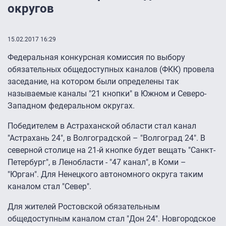
округов
15.02.2017 16:29
Федеральная конкурсная комиссия по выбору
обязательных общедоступных каналов (ФКК) провела
заседание, на котором были определены так
называемые каналы "21 кнопки" в Южном и Северо-
Западном федеральном округах.
Победителем в Астраханской области стал канал
"Астрахань 24", в Волгоградской – "Волгоград 24". В
северной столице на 21-й кнопке будет вещать "Санкт-
Петербург", в Ленобласти - "47 канал", в Коми –
"Юрган". Для Ненецкого автономного округа таким
каналом стал "Север".
Для жителей Ростовской обязательным
общедоступным каналом стал "Дон 24". Новгородское