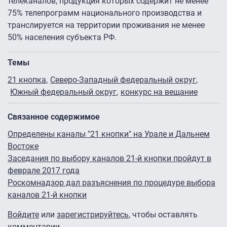
телеканалов, продукция которых содержит не менее
75% телепрограмм национального производства и
транслируется на территории проживания не менее
50% населения субъекта РФ.
Темы
21 кнопка
Северо-Западный федеральный округ
Южный федеральный округ
конкурс на вещание
Связанное содержимое
Определены каналы "21 кнопки" на Урале и Дальнем
Востоке
Заседания по выбору каналов 21-й кнопки пройдут в
феврале 2017 года
Роскомнадзор дал разъяснения по процедуре выбора
каналов 21-й кнопки
Войдите
или
зарегистрируйтесь
, чтобы оставлять
комментарии