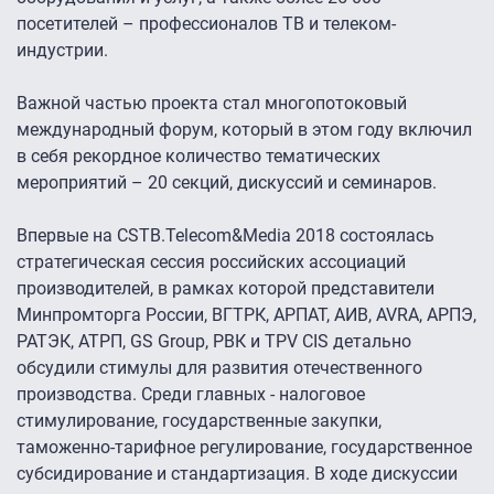
посетителей – профессионалов ТВ и телеком-
индустрии.
Важной частью проекта стал многопотоковый
международный форум, который в этом году включил
в себя рекордное количество тематических
мероприятий – 20 секций, дискуссий и семинаров.
Впервые на CSTB.Telecom&Media 2018 состоялась
стратегическая сессия российских ассоциаций
производителей, в рамках которой представители
Минпромторга России, ВГТРК, АРПАТ, АИВ, AVRA, АРПЭ,
РАТЭК, АТРП, GS Group, РВК и TPV CIS детально
обсудили стимулы для развития отечественного
производства. Среди главных - налоговое
стимулирование, государственные закупки,
таможенно-тарифное регулирование, государственное
субсидирование и стандартизация. В ходе дискуссии