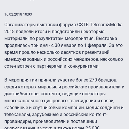
16.02.2018 10:03
Организаторы выставки-форума CSTB.Telecom&Media
2018 подвели итоги и представили некоторые
материалы по результатам мероприятия. Выставка
продлилась три дня - с 30 января по 1 февраля. За это
время прошло несколько десятков презентаций
имеждународных и российских мейджеров, несколько
сотен встреч с партнерами и конкурентами.
В мероприятии приняли участие более 270 брендов,
среди которых мировые и российские производители и
дистрибьюторы контента, ведущие операторы
многоканального цифрового телевидения и связи,
кабельные и спутниковые компании, медиахолдинги и
телеканалы, зарубежные и российские контент-
провайдеры, производители и поставщики
оборудования и услуг, а также более 25 000