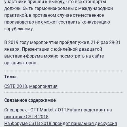
участники пришли к выводу, что все стандарты
должны быть гармонизированы с международной
практикой, в противном случае отечественное
производство не сможет составить конкуренцию
зарубежному.
В 2019 году мероприятие пройдет уже в 21-й раз 29-31
января. Презентации с юбилейной двадцатой
выставки-форума можно посмотреть на
сайте
организаторов
.
Темы
CSTB 2018
мероприятия
Связанное содержимое
Спецпроект OTT.Market / OTT.Future представят на
выставке CSTB-2018
На форуме CSTB 2018 пройдет панельная дискуссия