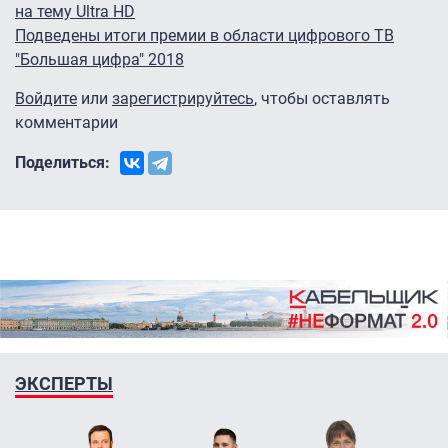
на тему Ultra HD
Подведены итоги премии в области цифрового ТВ
"Большая цифра" 2018
Войдите
или
зарегистрируйтесь
, чтобы оставлять
комментарии
Поделиться:
ЭКСПЕРТЫ