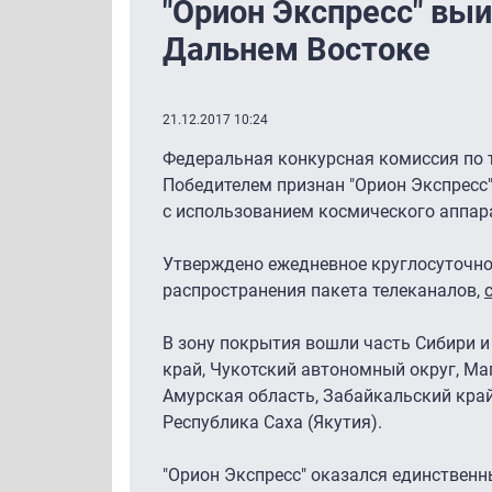
"Орион Экспресс" выи
Дальнем Востоке
21.12.2017 10:24
Федеральная конкурсная комиссия по 
Победителем признан "Орион Экспресс" 
с использованием космического аппара
Утверждено ежедневное круглосуточно
распространения пакета телеканалов,
В зону покрытия вошли часть Сибири и
край, Чукотский автономный округ, Ма
Амурская область, Забайкальский край
Республика Саха (Якутия).
"Орион Экспресс" оказался единствен