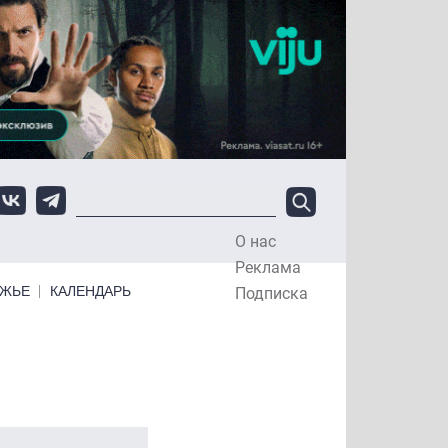
О нас
Top Menu
Реклама
ЕЖЬЕ
КАЛЕНДАРЬ
Подписка