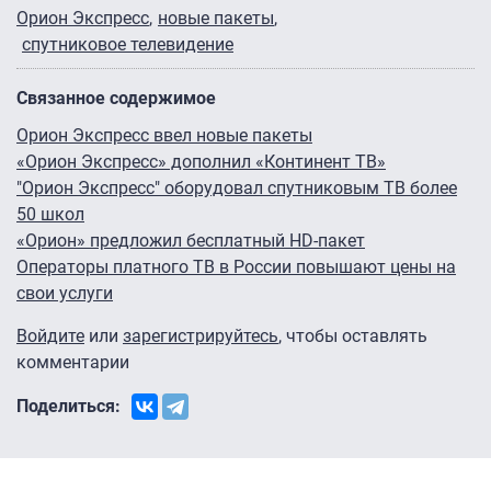
Орион Экспресс
новые пакеты
спутниковое телевидение
Связанное содержимое
Орион Экспресс ввел новые пакеты
«Орион Экспресс» дополнил «Континент ТВ»
"Орион Экспресс" оборудовал спутниковым ТВ более
50 школ
«Орион» предложил бесплатный HD-пакет
Операторы платного ТВ в России повышают цены на
свои услуги
Войдите
или
зарегистрируйтесь
, чтобы оставлять
комментарии
Поделиться: