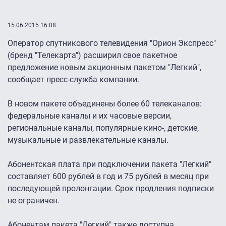
15.06.2015 16:08
Оператор спутникового телевидения "Орион Экспресс"
(бренд "Телекарта") расширил свое пакетное
предложение новым акционным пакетом "Легкий",
сообщает пресс-служба компании.
В новом пакете объединены более 60 телеканалов:
федеральные каналы и их часовые версии,
региональные каналы, популярные кино-, детские,
музыкальные и развлекательные каналы.
Абонентская плата при подключении пакета "Легкий"
составляет 600 рублей в год и 75 рублей в месяц при
последующей пролонгации. Срок продления подписки
не ограничен.
Абонентам пакета "Легкий" также доступна