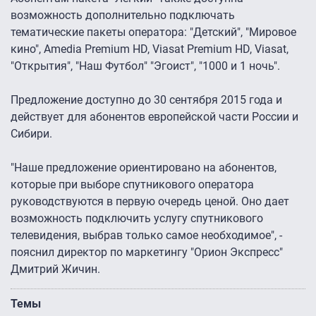
возможность дополнительно подключать
тематические пакеты оператора: "Детский", "Мировое
кино", Аmedia Premium HD, Viasat Premium HD, Viasat,
"Открытия", "Наш Футбол" "Эгоист", "1000 и 1 ночь".
Предложение доступно до 30 сентября 2015 года и
действует для абонентов европейской части России и
Сибири.
"Наше предложение ориентировано на абонентов,
которые при выборе спутникового оператора
руководствуются в первую очередь ценой. Оно дает
возможность подключить услугу спутникового
телевидения, выбрав только самое необходимое", -
пояснил директор по маркетингу "Орион Экспресс"
Дмитрий Жичин.
Темы