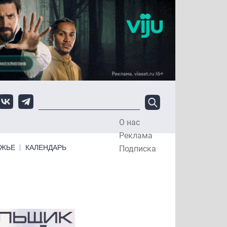
О нас
Top Menu
Реклама
ЕЖЬЕ
КАЛЕНДАРЬ
Подписка