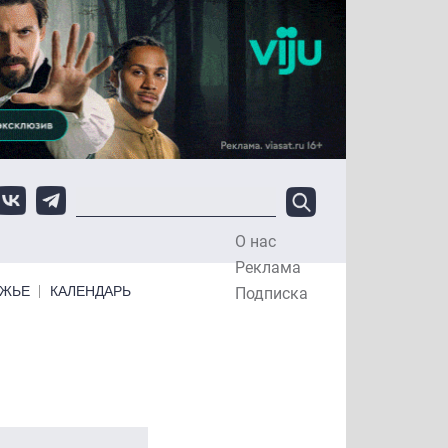
О нас
Top Menu
Реклама
ЕЖЬЕ
КАЛЕНДАРЬ
Подписка