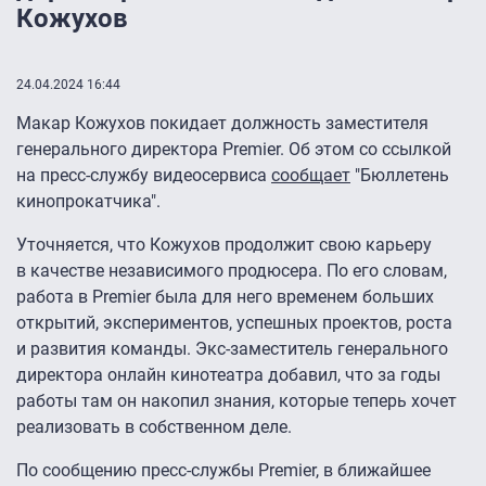
Кожухов
24.04.2024 16:44
Макар Кожухов покидает должность заместителя
генерального директора Premier. Об этом со ссылкой
на пресс-службу видеосервиса
сообщает
"Бюллетень
кинопрокатчика".
Уточняется, что Кожухов продолжит свою карьеру
в качестве независимого продюсера. По его словам,
работа в Premier была для него временем больших
открытий, экспериментов, успешных проектов, роста
и развития команды. Экс-заместитель генерального
директора онлайн кинотеатра добавил, что за годы
работы там он накопил знания, которые теперь хочет
реализовать в собственном деле.
По сообщению пресс-службы Premier, в ближайшее