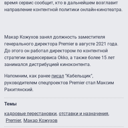
время сервис сообщит, кто в дальнейшем возглавит
направление контентной политики онлайн-кинотеатра.
Макар Кожухов занял должность заместителя
генерального директора Premier в августе 2021 года.
До этого он работал директором по контентной
стратегии видеосервиса Okko, а также более 15 лет
занимался дистрибуцией киноконтента.
Напомним, как ранее
писал
"Кабельщик",
руководителем спецпроектов Premier стал Максим
Ракитянский.
Темы
кадровые перестановки
отставки и назначения
Premier
Макар Кожухов