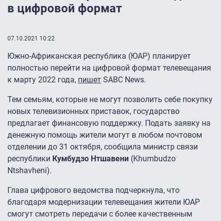
в цифровой формат
07.10.2021 10:22
Южно-Африканская республика (ЮАР) планирует
полностью перейти на цифровой формат телевещания
к марту 2022 года,
пишет
SABC News.
Тем семьям, которые не могут позволить себе покупку
новых телевизионных приставок, государство
предлагает финансовую поддержку. Подать заявку на
денежную помощь жители могут в любом почтовом
отделении до 31 октября, сообщила министр связи
республики
Кумбудзо Нтшавени
(Khumbudzo
Ntshavheni).
Глава цифрового ведомства подчеркнула, что
благодаря модернизации телевещания жители ЮАР
смогут смотреть передачи с более качественным