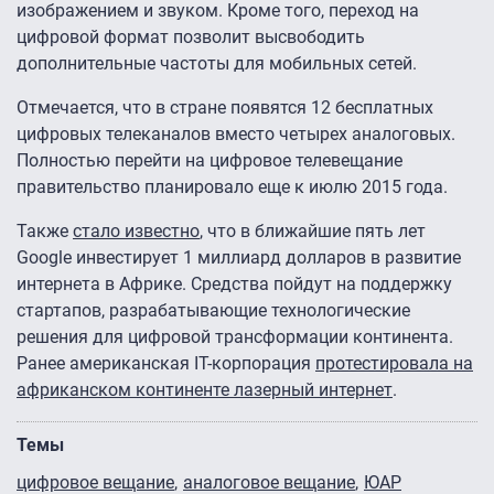
изображением и звуком. Кроме того, переход на
цифровой формат позволит высвободить
дополнительные частоты для мобильных сетей.
Отмечается, что в стране появятся 12 бесплатных
цифровых телеканалов вместо четырех аналоговых.
Полностью перейти на цифровое телевещание
правительство планировало еще к июлю 2015 года.
Также
стало известно
, что в ближайшие пять лет
Google инвестирует 1 миллиард долларов в развитие
интернета в Африке. Средства пойдут на поддержку
стартапов, разрабатывающие технологические
решения для цифровой трансформации континента.
Ранее американская IT-корпорация
протестировала на
африканском континенте лазерный интернет
.
Темы
цифровое вещание
аналоговое вещание
ЮАР