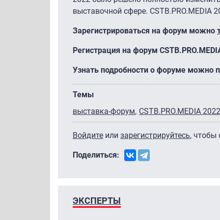
выставочной сфере. CSTB.PRO.MEDIA 20
Зарегистрироваться на форум можно
Регистрация на форум CSTB.PRO.MEDI
Узнать подробности о форуме можно 
Темы
выставка-форум
CSTB.PRO.MEDIA 202
Войдите
или
зарегистрируйтесь
, чтобы
Поделиться:
ЭКСПЕРТЫ