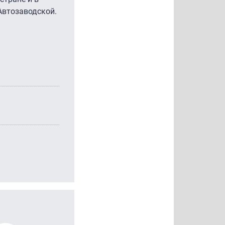
 Автозаводской.