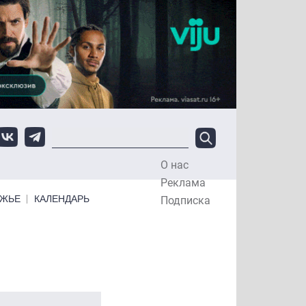
О нас
Top Menu
Реклама
ЕЖЬЕ
КАЛЕНДАРЬ
Подписка