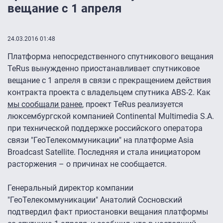
вещание с 1 апреля
24.03.2016 01:48
Платформа непосредственного спутникового вещания
TeRus вынужденно приостанавливает спутниковое
вещание с 1 апреля в связи с прекращением действия
контракта проекта с владельцем спутника ABS-2. Как
мы сообщали ранее
, проект TeRus реализуется
люксембургской компанией Continental Multimedia S.A.
при технической поддержке российского оператора
связи "ГеоТелекоммуникации" на платформе Asia
Broadcast Satellite. Последняя и стала инициатором
расторжения – о причинах не сообщается.
Генеральный директор компании
"ГеоТелекоммуникации" Анатолий Сосновский
подтвердил факт приостановки вещания платформы