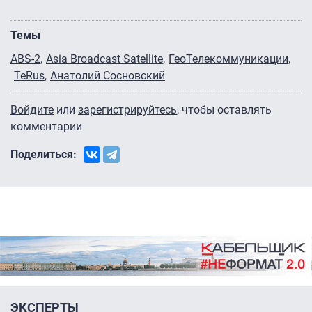
Темы
ABS-2
Asia Broadcast Satellite
ГеоТелекоммуникации
TeRus
Анатолий Сосновский
Войдите
или
зарегистрируйтесь
, чтобы оставлять
комментарии
Поделиться:
ЭКСПЕРТЫ