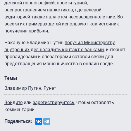
детской порнографией, проституцией,
распространением наркотиков, где целевой
аудиторией также являются несовершеннолетние. Во
всех этих примерах детей используют как источник
получения прибыли.
Накануне Владимир Путин
поручил Министерству
внутренних дел наладить контакт с банками
, интернет-
провайдерами и операторами сотовой связи для
предотвращения мошенничества в онлайн-среде.
Темы
Владимир Путин
Рунет
Войдите
или
зарегистрируйтесь
, чтобы оставлять
комментарии
Поделиться: