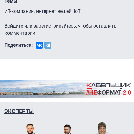
Темы
ИТ-компании
интернет вещей
IoT
Войдите
или
зарегистрируйтесь
, чтобы оставлять
комментарии
Поделиться:
ЭКСПЕРТЫ