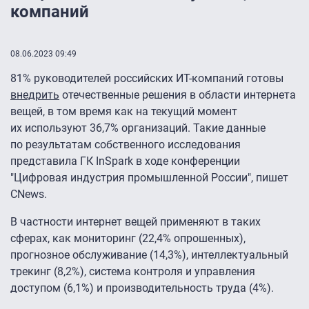
компаний
08.06.2023 09:49
81% руководителей российских ИТ-компаний готовы
внедрить
отечественные решения в области интернета
вещей, в том время как на текущий момент
их используют 36,7% организаций. Такие данные
по результатам собственного исследования
представила ГК InSpark в ходе конференции
"Цифровая индустрия промышленной России", пишет
CNews.
В частности интернет вещей применяют в таких
сферах, как мониторинг (22,4% опрошенных),
прогнозное обслуживание (14,3%), интеллектуальный
трекинг (8,2%), система контроля и управления
доступом (6,1%) и производительность труда (4%).