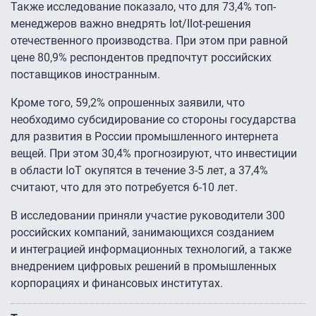
Также исследование показало, что для 73,4% топ-
менеджеров важно внедрять Iot/IIot-решения
отечественного производства. При этом при равной
цене 80,9% респондентов предпочтут российских
поставщиков иностранным.
Кроме того, 59,2% опрошенных заявили, что
необходимо субсидирование со стороны государства
для развития в России промышленного интернета
вещей. При этом 30,4% прогнозируют, что инвестиции
в области IoT окупятся в течение 3-5 лет, а 37,4%
считают, что для это потребуется 6-10 лет.
В исследовании приняли участие руководители 300
российских компаний, занимающихся созданием
и интеграцией информационных технологий, а также
внедрением цифровых решений в промышленных
корпорациях и финансовых институтах.