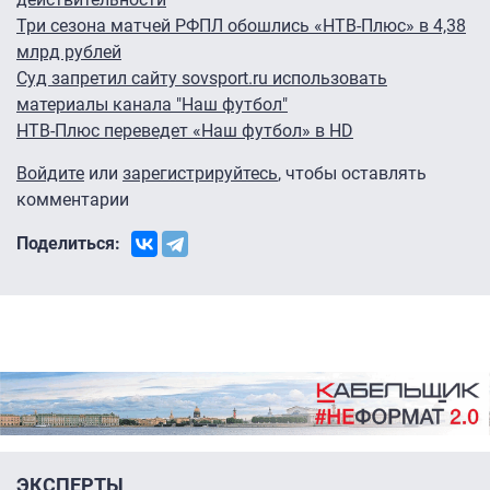
Три сезона матчей РФПЛ обошлись «НТВ-Плюс» в 4,38
млрд рублей
Суд запретил сайту sovsport.ru использовать
материалы канала "Наш футбол"
НТВ-Плюс переведет «Наш футбол» в HD
Войдите
или
зарегистрируйтесь
, чтобы оставлять
комментарии
Поделиться:
ЭКСПЕРТЫ