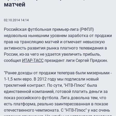
матчей
02.10.2014 14:14
Российская футбольная премьер-лига (РФПЛ)
недовольна нынешним уровнем заработка от продажи
прав на трансляцию матчей и отмечает невысокую
активность развития рынка платного телевидения в
России, из-за чего не удается увеличить прибыль,
сообщил
ИТАР-ТАСС
президент лиги Сергей Прядкин.
"Ранее доходы от продажи телеправ были мизерными -
1-1,5 млн евро. В 2012 году мы подписали новый
трехлетний контракт. По сути, "НТВ-Плюс" была
единственной компанией, готовой платить деньги за
показ российского футбола. Лига довольна тем, что
есть платформа, реально заинтересованная в показе
отечественного чемпионата. С "НТВ-Плюс" у нас очень