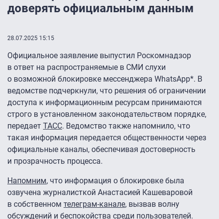
доверять официальным данным
28.07.2025 15:15
Официальное заявление выпустил Роскомнадзор
в ответ на распространяемые в СМИ слухи
о возможной блокировке мессенджера WhatsApp*. В
ведомстве подчеркнули, что решения об ограничении
доступа к информационным ресурсам принимаются
строго в установленном законодательством порядке,
передает
ТАСС
. Ведомство также напомнило, что
такая информация передается общественности через
официальные каналы, обеспечивая достоверность
и прозрачность процесса.
Напомним
, что информация о блокировке была
озвучена журналисткой Анастасией Кашеваровой
в собственном
телеграм-канале
, вызвав волну
обсуждений и беспокойства среди пользователей.