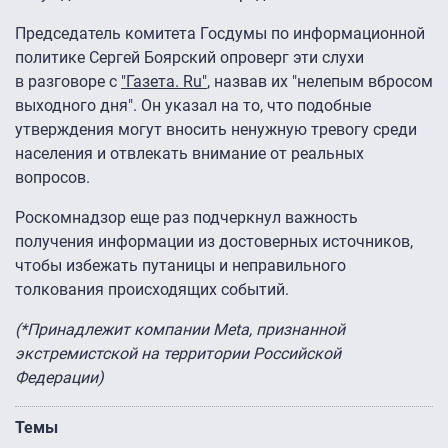
Председатель комитета Госдумы по информационной
политике Сергей Боярский опроверг эти слухи
в разговоре с
"Газета. Ru"
, назвав их "нелепым вбросом
выходного дня". Он указал на то, что подобные
утверждения могут вносить ненужную тревогу среди
населения и отвлекать внимание от реальных
вопросов.
Роскомнадзор еще раз подчеркнул важность
получения информации из достоверных источников,
чтобы избежать путаницы и неправильного
толкования происходящих событий.
(*Принадлежит компании Meta, признанной
экстремистской на территории Российской
Федерации)
Темы