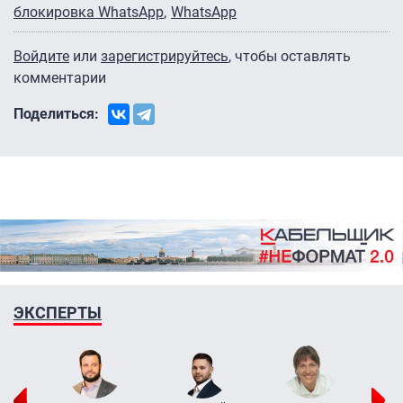
блокировка WhatsApp
WhatsApp
Войдите
или
зарегистрируйтесь
, чтобы оставлять
комментарии
Поделиться:
ЭКСПЕРТЫ