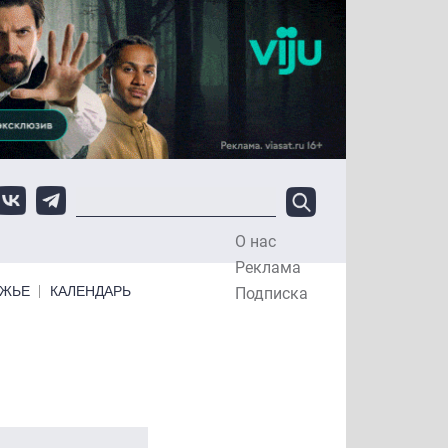
О нас
Top Menu
Реклама
ЕЖЬЕ
КАЛЕНДАРЬ
Подписка