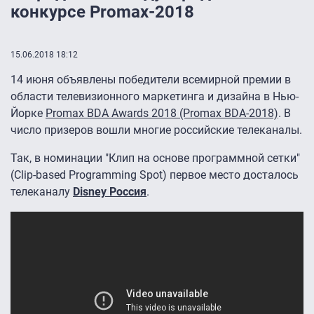
конкурсе Promax-2018
15.06.2018 18:12
14 июня объявлены победители всемирной премии в
области телевизионного маркетинга и дизайна в Нью-
Йорке
Promax BDA Awards 2018 (Promax BDA-2018)
. В
число призеров вошли многие российские телеканалы.
Так, в номинации "Клип на основе программной сетки"
(Clip-based Programming Spot) первое место досталось
телеканалу
Disney Россия
.