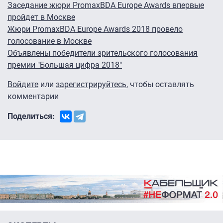
Заседание жюри PromaxBDA Europe Awards впервые
пройдет в Москве
Жюри PromaxBDA Europe Awards 2018 провело
голосование в Москве
Объявлены победители зрительского голосования
премии "Большая цифра 2018"
Войдите
или
зарегистрируйтесь
, чтобы оставлять
комментарии
Поделиться: