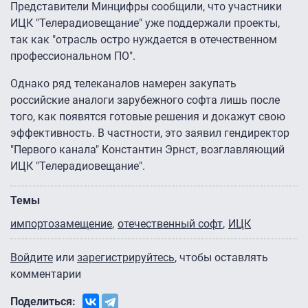
Представители Минцифры сообщили, что участники
ИЦК "Телерадиовещание" уже поддержали проекты,
так как "отрасль остро нуждается в отечественном
профессиональном ПО".
Однако ряд телеканалов намерен закупать
российские аналоги зарубежного софта лишь после
того, как появятся готовые решения и докажут свою
эффективность. В частности, это заявил гендиректор
"Первого канала" Константин Эрнст, возглавляющий
ИЦК "Телерадиовещание".
Темы
импортозамещение
отечественный софт
ИЦК
Войдите
или
зарегистрируйтесь
, чтобы оставлять
комментарии
Поделиться: