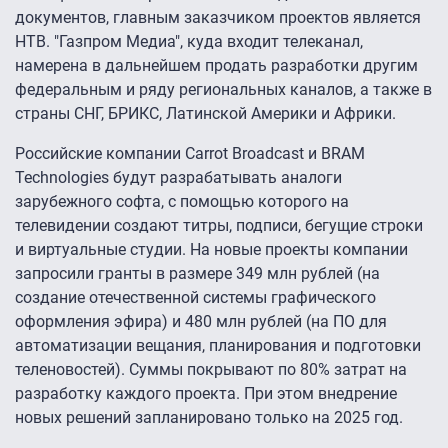
документов, главным заказчиком проектов является
НТВ. "Газпром Медиа", куда входит телеканал,
намерена в дальнейшем продать разработки другим
федеральным и ряду региональных каналов, а также в
страны СНГ, БРИКС, Латинской Америки и Африки.
Российские компании Carrot Broadcast и BRAM
Technologies будут разрабатывать аналоги
зарубежного софта, с помощью которого на
телевидении создают титры, подписи, бегущие строки
и виртуальные студии. На новые проекты компании
запросили гранты в размере 349 млн рублей (на
создание отечественной системы графического
оформления эфира) и 480 млн рублей (на ПО для
автоматизации вещания, планирования и подготовки
теленовостей). Суммы покрывают по 80% затрат на
разработку каждого проекта. При этом внедрение
новых решений запланировано только на 2025 год.