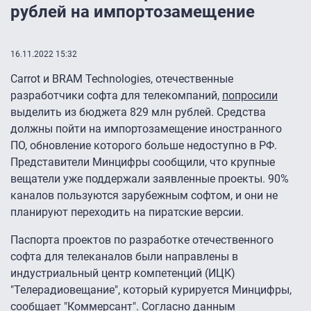
рублей на импортозамещение
16.11.2022 15:32
Carrot и BRAM Technologies, отечественные
разработчики софта для телекомпаний,
попросили
выделить из бюджета 829 млн рублей. Средства
должны пойти на импортозамещение иностранного
ПО, обновление которого больше недоступно в РФ.
Представители Минцифры сообщили, что крупные
вещатели уже поддержали заявленные проекты. 90%
каналов пользуются зарубежным софтом, и они не
планируют переходить на пиратские версии.
Паспорта проектов по разработке отечественного
софта для телеканалов были направлены в
индустриальный центр компетенций (ИЦК)
"Телерадиовещание", который курируется Минцифры,
сообщает "Коммерсант". Согласно данным