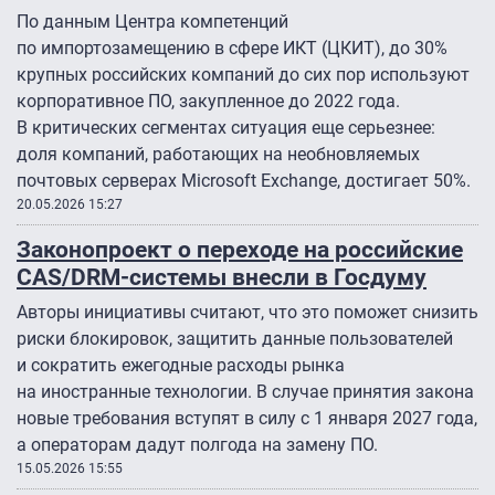
По данным Центра компетенций
по импортозамещению в сфере ИКТ (ЦКИТ), до 30%
крупных российских компаний до сих пор используют
корпоративное ПО, закупленное до 2022 года.
В критических сегментах ситуация еще серьезнее:
доля компаний, работающих на необновляемых
почтовых серверах Microsoft Exchange, достигает 50%.
20.05.2026 15:27
Законопроект о переходе на российские
CAS/DRM-системы внесли в Госдуму
Авторы инициативы считают, что это поможет снизить
риски блокировок, защитить данные пользователей
и сократить ежегодные расходы рынка
на иностранные технологии. В случае принятия закона
новые требования вступят в силу с 1 января 2027 года,
а операторам дадут полгода на замену ПО.
15.05.2026 15:55