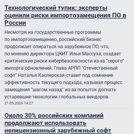
Технологический тупик: эксперты
оценили риски импортозамещения ПО в
России
Несмотря на государственные программы
по импортозамещению, российский бизнес
продолжает опираться на зарубежное ПО, что,
по мнению директора ЦКИТ Ильи Массуха, создает
критические риски кибербезопасности из-за "серого"
импорта обновлений. Глава АРПП "Отечественный
софт" Наталья Касперская ставит под сомнение
эффективность текущего подхода, называя процесс
замещения "шагом назад" из-за попыток догнать
устаревшие технологии глобальных вендоров.
21.05.2026 14:27
Около 30% российских компаний
продолжают использовать
нелицензионный зарубежный софт