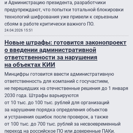
и Администрацию президента, разработчики
предупреждают, что попытки тотальной блокировки
технологий шифрования уже привели к серьезным
сбоям в работе критически важного ПО.
24.04.2026 15:51
Новые штрафы: готовится законопроект
о введении административной
ответственности за нарушения
на объектах КИИ
Минцифры готовится ввести административную
ответственность для компаний с госучастием,
не перешедших на отечественные решения до 1 января
2030 года. Штрафы варьируются
от 10 тыс. до 100 тыс. рублей для организаций
за нарушение порядка определения объектов
и устранения ошибок после проверок, а также
от 100 тыс. до 700 тыс. рублей за несвоевременный
переход на российское ПО или доверенные ПАКи.