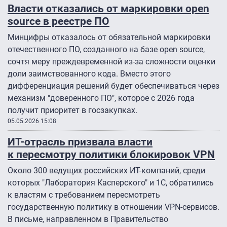
Власти отказались от маркировки open
source в реестре ПО
Минцифры отказалось от обязательной маркировки
отечественного ПО, созданного на базе open source,
сочтя меру преждевременной из-за сложности оценки
доли заимствованного кода. Вместо этого
дифференциация решений будет обеспечиваться через
механизм "доверенного ПО", которое с 2026 года
получит приоритет в госзакупках.
05.05.2026 15:08
ИТ-отрасль призвала власти
к пересмотру политики блокировок VPN
Около 300 ведущих российских ИТ-компаний, среди
которых "Лаборатория Касперского" и 1С, обратились
к властям с требованием пересмотреть
государственную политику в отношении VPN-сервисов.
В письме, направленном в Правительство