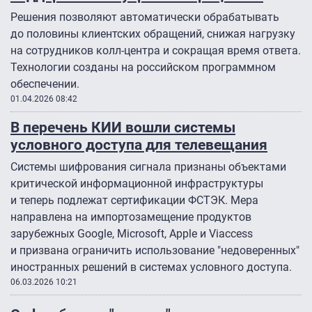
Решения позволяют автоматически обрабатывать
до половины клиентских обращений, снижая нагрузку
на сотрудников колл-центра и сокращая время ответа.
Технологии созданы на российском программном
обеспечении.
01.04.2026 08:42
В перечень КИИ вошли системы
условного доступа для телевещания
Системы шифрования сигнала признаны объектами
критической информационной инфраструктуры
и теперь подлежат сертификации ФСТЭК. Мера
направлена на импортозамещение продуктов
зарубежных Google, Microsoft, Apple и Viaccess
и призвана ограничить использование "недоверенных"
иностранных решений в системах условного доступа.
06.03.2026 10:21