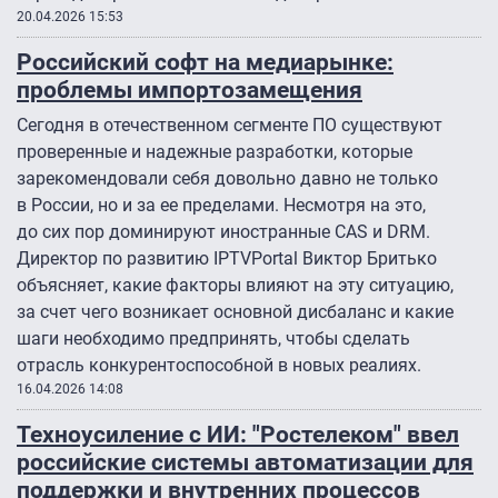
20.04.2026 15:53
Российский софт на медиарынке:
проблемы импортозамещения
Сегодня в отечественном сегменте ПО существуют
проверенные и надежные разработки, которые
зарекомендовали себя довольно давно не только
в России, но и за ее пределами. Несмотря на это,
до сих пор доминируют иностранные CAS и DRM.
Директор по развитию IPTVPortal Виктор Бритько
объясняет, какие факторы влияют на эту ситуацию,
за счет чего возникает основной дисбаланс и какие
шаги необходимо предпринять, чтобы сделать
отрасль конкурентоспособной в новых реалиях.
16.04.2026 14:08
Техноусиление с ИИ: "Ростелеком" ввел
российские системы автоматизации для
поддержки и внутренних процессов