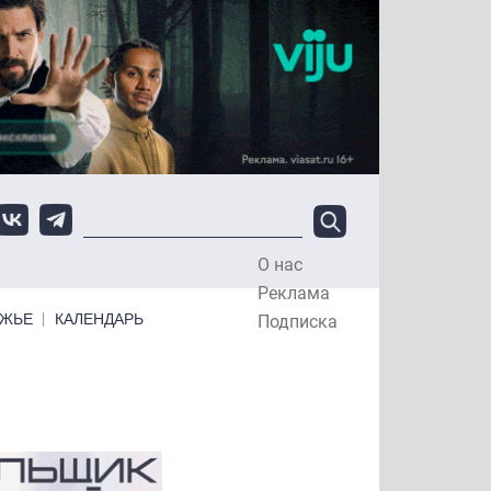
О нас
Top Menu
Реклама
ЕЖЬЕ
КАЛЕНДАРЬ
Подписка