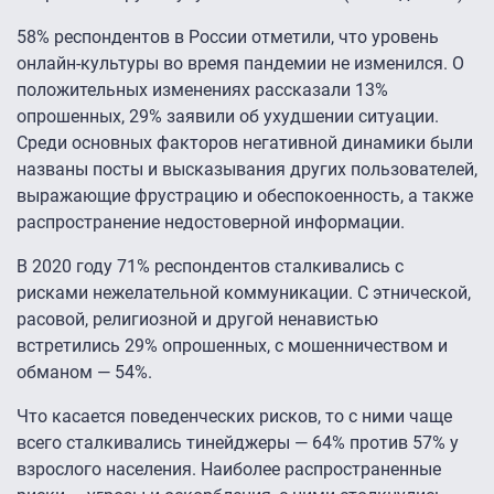
58% респондентов в России отметили, что уровень
онлайн-культуры во время пандемии не изменился. О
положительных изменениях рассказали 13%
опрошенных, 29% заявили об ухудшении ситуации.
Среди основных факторов негативной динамики были
названы посты и высказывания других пользователей,
выражающие фрустрацию и обеспокоенность, а также
распространение недостоверной информации.
В 2020 году 71% респондентов сталкивались с
рисками нежелательной коммуникации. С этнической,
расовой, религиозной и другой ненавистью
встретились 29% опрошенных, с мошенничеством и
обманом — 54%.
Что касается поведенческих рисков, то с ними чаще
всего сталкивались тинейджеры — 64% против 57% у
взрослого населения. Наиболее распространенные