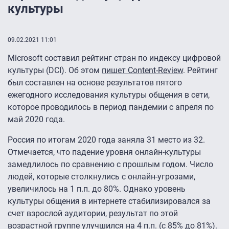
культуры
09.02.2021 11:01
Microsoft составил рейтинг стран по индексу цифровой
культуры (DCI). Об этом
пишет Content-Review
. Рейтинг
был составлен на основе результатов пятого
ежегодного исследования культуры общения в сети,
которое проводилось в период пандемии с апреля по
май 2020 года.
Россия по итогам 2020 года заняла 31 место из 32.
Отмечается, что падение уровня онлайн-культуры
замедлилось по сравнению с прошлым годом. Число
людей, которые столкнулись с онлайн-угрозами,
увеличилось на 1 п.п. до 80%. Однако уровень
культуры общения в интернете стабилизировался за
счет взрослой аудитории, результат по этой
возрастной группе улучшился на 4 п.п. (с 85% до 81%).