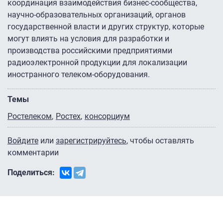
координация взаимодействия бизнес-сообщества,
научно-образовательных организаций, органов
государственной власти и других структур, которые
могут влиять на условия для разработки и
производства российскими предприятиями
радиоэлектронной продукции для локализации
иностранного телеком-оборудования.
Темы
Ростелеком
Ростех
консорциум
Войдите
или
зарегистрируйтесь
, чтобы оставлять
комментарии
Поделиться: