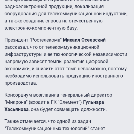
радиоэлектронной продукции, локализация
оборудования для телекоммуникационной индустрии,
а также создание спроса на отечественную
электронно-компонентную базу.
Президент "Ростелекома"
Михаил Осеевский
рассказал, что от телекоммуникационной
инфраструктуры и ее технологической независимости
напрямую зависят темпы развития цифровой
экономики, и снизить этот темп невозможно, поэтому
необходимо использовать продукцию иностранного
производства.
Консорциум возглавила генеральный директор
"Микрона" (входит в ГК "Элемент")
Гульнара
Хасьянова
, она будет совмещать должности.
Также отмечается, что одной из задач
"Телекоммуникационных технологий" станет