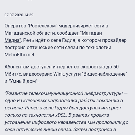
07.07.2020 14:39
Оператор "Ростелеком" модернизирует сети в
Магаданской области,
сообщает "Магадан
Медиа"
. Речь идёт о селе Гадля, в котором провайдер
построил оптические сети связи по технологии
MetroEthernet.
Абонентам доступен интернет со скоростью до 50
Мбит/с, видеосервис Wink, услуги "Видеонаблюдение"
и "Умный дом".
"Развитие телекоммуникационной инфраструктуры —
одно из ключевых направлений работы компании в
регионе. Ранее в селе Гадля был доступен интернет
только по технологии xDSL. В рамках проекта
устранения цифрового неравенства мы проложили до
села оптические линии связи. Затем построили в