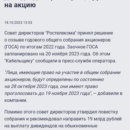
на акцию
18.10.2023 13:53
Совет директоров "Ростелекома" принял решение
о созыве годового общего собрания акционеров
(ГОСА) по итогам 2022 года. Заочное ГОСА
запланировано на 20 ноября 2023 года. Об этом
"Кабельщику" сообщили в пресс-службе оператора.
"Лица, имеющие право на участие в общем собрании
акционеров, будут определены по состоянию
на 28 октября 2023 года, они имеют право
проголосовать до 19 ноября 2023 года"
, — добавили в
компании.
Помимо этого совет директоров утвердил повестку
собрания и рекомендовал направить 19 млрд рублей
на выплату дивидендов на обыкновенные