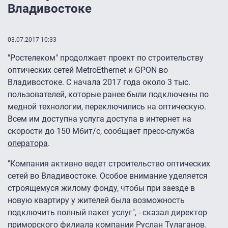
Владивостоке
03.07.2017 10:33
"Ростелеком" продолжает проект по строительству
оптических сетей MetroEthernet и GPON во
Владивостоке. С начала 2017 года около 3 тыс.
пользователей, которые ранее были подключены по
медной технологии, переключились на оптическую.
Всем им доступна услуга доступа в интернет на
скорости до 150 Мбит/с, сообщает пресс-служба
оператора
.
"Компания активно ведет строительство оптических
сетей во Владивостоке. Особое внимание уделяется
строящемуся жилому фонду, чтобы при заезде в
новую квартиру у жителей была возможность
подключить полный пакет услуг", - сказал директор
приморского филиала компании Руслан Тулаганов.