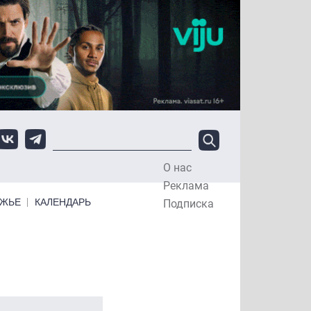
О нас
Top Menu
Реклама
ЕЖЬЕ
КАЛЕНДАРЬ
Подписка