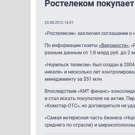
Ростелеком покупает
23.08.2012 16:01
«Ростелеком» заключил соглашение о 
По информации газеты
«Ведомости»
, 
разным данным от 1,8 млрд руб. до 2 м
«Норильск телеком» был создан в 2004
никеля» и несколько лет контролирова
менеджменту за $51 млн.
Впоследствии «КИТ финанс» консолиди
и стал искать покупателя на актив. П
«Комстар-ОТС», но договориться не уда
«Самая интересная часть бизнеса «Нор
среднего по отрасли) и широкополосны