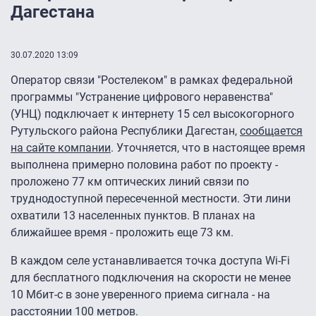
Дагестана
30.07.2020 13:09
Оператор связи "Ростелеком" в рамках федеральной
программы "Устранение цифрового неравенства"
(УНЦ) подключает к интернету 15 сел высокогорного
Рутульского района Республики Дагестан,
сообщается
на сайте компании
. Уточняется, что в настоящее время
выполнена примерно половина работ по проекту -
проложено 77 км оптических линий связи по
труднодоступной пересеченной местности. Эти лини
охватили 13 населенных пунктов. В планах на
ближайшее время - проложить еще 73 км.
В каждом селе устанавливается точка доступа Wi-Fi
для бесплатного подключения на скорости не менее
10 Мбит-с в зоне уверенного приема сигнала - на
расстоянии 100 метров.