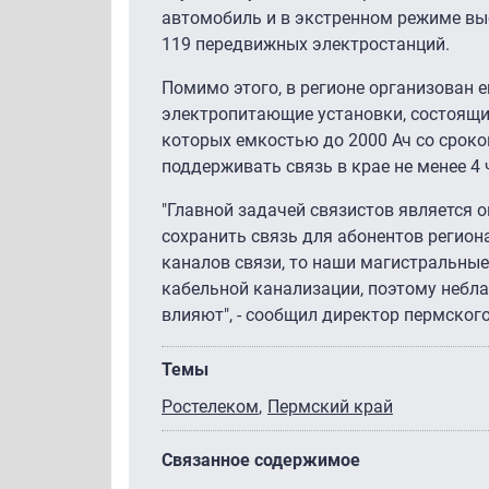
автомобиль и в экстренном режиме вые
119 передвижных электростанций.
Помимо этого, в регионе организован 
электропитающие установки, состоящи
которых емкостью до 2000 Ач со сроко
поддерживать связь в крае не менее 4
"Главной задачей связистов является 
сохранить связь для абонентов регион
каналов связи, то наши магистральные 
кабельной канализации, поэтому небла
влияют", - сообщил директор пермског
Темы
Ростелеком
Пермский край
Связанное содержимое