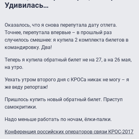
Удивилась…
Оказалось, что я снова перепутала дату отлета.
Точнее, перепутала впервые – в прошлый раз
случилось смешнее: я купила 2 комплекта билетов в
командировку. Два!
Теперь я купила обратный билет не на 27, а на 26 мая,
на утро.
Уехать утром второго дня с КРОСа никак не могу – я
же веду репортаж!
Пришлось купить новый обратный билет. Приступ
самокритики.
Надо меньше работать по ночам, ёлки-палки.
Конференция российских операторов связи КРОС-2017