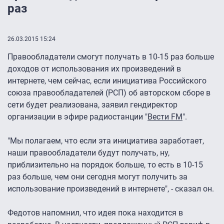
раз
26.03.2015 15:24
Правообладатели смогут получать в 10-15 раз больше
доходов от использования их произведений в
интернете, чем сейчас, если инициатива Российского
союза правообладателей (РСП) об авторском сборе в
сети будет реализована, заявил гендиректор
организации в эфире радиостанции "
Вести FM
".
"Мы полагаем, что если эта инициатива заработает,
наши правообладатели будут получать, ну,
приблизительно на порядок больше, то есть в 10-15
раз больше, чем они сегодня могут получить за
использование произведений в интернете", - сказал он.
Федотов напомнил, что идея пока находится в