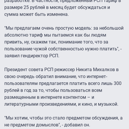
разработке. В частности, предложенный РСП тариф в
размере 25 рублей в месяц будет обсуждаться и
сумма может быть изменена.
"Мы предлагаем очень простую модель: за небольшой
абсолютно тариф мы пытаемся как бы людям
привить, ну, скажем так, понимание того, что за
пользование чужой собственностью нужно платить", -
заявил гендиректор РСП.
Президент совета РСП режиссер Никита Михалков в
свою очередь обратил внимание, что интернет-
пользователям предлагается платить всего лишь 300
рублей в год за то, чтобы пользоваться всем
размещенным в интернете контентом – и
литературными произведениями, и кино, и музыкой.
"Мы хотим, чтобы это стало предметом обсуждения, а
не предметом домыслов", - добавил он.