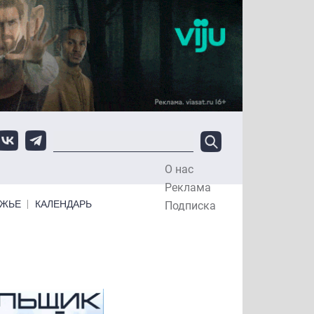
О нас
Top Menu
Реклама
ЕЖЬЕ
КАЛЕНДАРЬ
Подписка