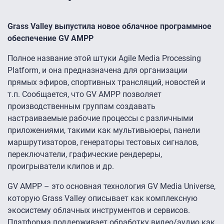
Grass Valley выпустила новое облачное программное
обеспечение GV AMPP
Полное название этой штуки Agile Media Processing
Platform, и она предназначена для организации
прямых эфиров, спортивных трансляций, новостей и
т.п. Сообщается, что GV AMPP позволяет
производственным группам создавать
настраиваемые рабочие процессы с различными
приложениями, такими как мультивьюеры, панели
маршрутизаторов, генераторы тестовых сигналов,
переключатели, графические рендереры,
проигрыватели клипов и др.
GV AMPP – это основная технология GV Media Universe,
которую Grass Valley описывает как комплексную
экосистему облачных инструментов и сервисов.
Платформа поддерживает обработку видео/аудио как