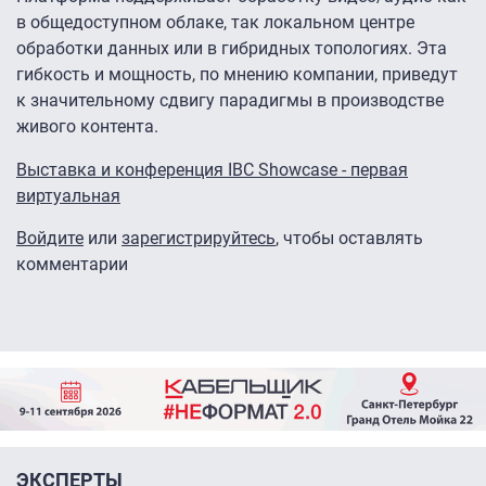
в общедоступном облаке, так локальном центре
обработки данных или в гибридных топологиях. Эта
гибкость и мощность, по мнению компании, приведут
к значительному сдвигу парадигмы в производстве
живого контента.
Выставка и конференция IBC Showcase - первая
виртуальная
Войдите
или
зарегистрируйтесь
, чтобы оставлять
комментарии
ЭКСПЕРТЫ