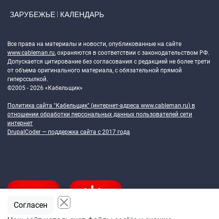
ЗАРУБЕЖЬЕ
КАЛЕНДАРЬ
Token Block
Все права на материалы и новости, опубликованные на сайте
www.cableman.ru
, охраняются в соответствии с законодательством РФ.
Допускается цитирование без согласования с редакцией не более трети
от объема оригинального материала, с обязательной прямой
гиперссылкой.
©2005 - 2026 «Кабельщик»
Политика сайта "Кабельщик" (интернет-адреса
www.cableman.ru
) в
отношении обработки персональных данных пользователей сети
интернет
DrupalCoder — поддержка сайта c 2017 года
Согласен