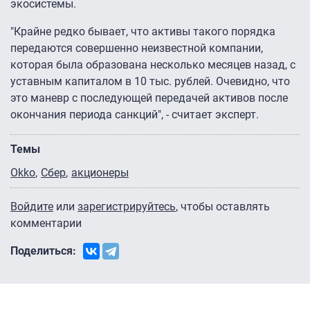
экосистемы.
"Крайне редко бывает, что активы такого порядка
передаются совершенно неизвестной компании,
которая была образована несколько месяцев назад, с
уставным капиталом в 10 тыс. рублей. Очевидно, что
это маневр с последующей передачей активов после
окончания периода санкций", - считает эксперт.
Темы
Okko
Сбер
акционеры
Войдите
или
зарегистрируйтесь
, чтобы оставлять
комментарии
Поделиться: