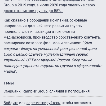
Group в 2019 году
, в июле 2020 года
увеличив свою
долю в капитале группы до 55%.
Как сказано в сообщении компании, основные
направления дальнейшего развития группы
предполагают инвестиции в технологии
медиасервисов, производство собственного контента,
расширение каталога фильмов и сериалов:
"Сбер
сохранит фокус на ускоренный рост рыночной доли
Okko с целью сделать мультимедийный сервис
крупнейшей ОТТ-платформой России. Сбер также
планирует укрепить лидерство группы в сфере онлайн-
медиа".
Темы
Сбербанк
Rambler Group
слияния и поглощения
Войдите
или
зарегистрируйтесь
, чтобы оставлять