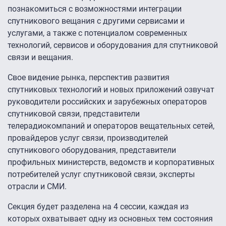
познакомиться с возможностями интеграции
спутникового вещания с другими сервисами и
услугами, а также с потенциалом современных
технологий, сервисов и оборудования для спутниковой
связи и вещания.
Свое видение рынка, перспектив развития
спутниковых технологий и новых приложений озвучат
руководители российских и зарубежных операторов
спутниковой связи, представители
телерадиокомпаний и операторов вещательных сетей,
провайдеров услуг связи, производителей
спутникового оборудования, представители
профильных министерств, ведомств и корпоративных
потребителей услуг спутниковой связи, эксперты
отрасли и СМИ.
Секция будет разделена на 4 сессии, каждая из
которых охватывает одну из основных тем состояния