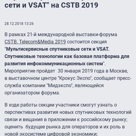
сети и VSAT" на CSTB 2019
28.12.2018 13:26
В рамках 21-й международной выставки-форума
CSTB. Telecom&Media 2019
состоится секция
"
Мультисервисные спутниковые сети и VSAT.
Спутниковые технологии как базовая платформа для
развития инфокоммуникационных систем
".
Мероприятие пройдет 30 января 2019 года в Москве,
в выставочном центре "Крокус Экспо", сообщает пресс-
служба компании "Мидэкспо", являющейся
организатором форума.
В ходе работы секции участники смогут узнать о
перспективах развития новых спутниковых технологий
связи и вещания в приложении к российскому рынку;
оценить будущее рынка для операторов и их роль в
новой экосистеме цифровой экономики;