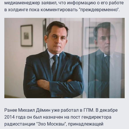
медиаменеджер заявил, что информацию о его работе
в холдинге пока комментировать "преждевременно".
Ранее Михаил Дёмин уже работал в ГПМ. В декабре
2014 года он был назначен на пост гендиректора
радиостанции "Эхо Москвы", принадлежащей