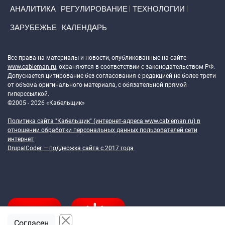
АНАЛИТИКА
РЕГУЛИРОВАНИЕ
ТЕХНОЛОГИИ
ЗАРУБЕЖЬЕ
КАЛЕНДАРЬ
Token Block
Все права на материалы и новости, опубликованные на сайте
www.cableman.ru
, охраняются в соответствии с законодательством РФ.
Допускается цитирование без согласования с редакцией не более трети
от объема оригинального материала, с обязательной прямой
гиперссылкой.
©2005 - 2026 «Кабельщик»
Политика сайта "Кабельщик" (интернет-адреса
www.cableman.ru
) в
отношении обработки персональных данных пользователей сети
интернет
DrupalCoder — поддержка сайта c 2017 года
Согласен