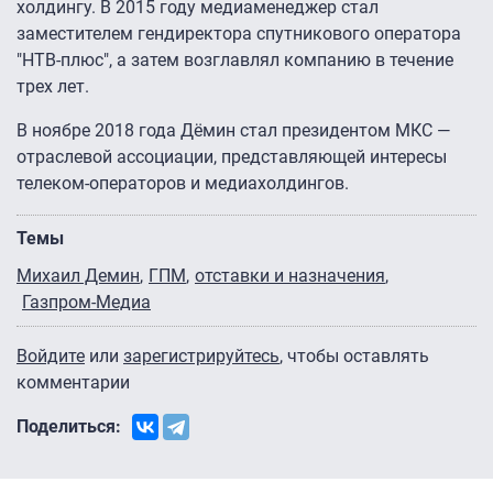
холдингу. В 2015 году медиаменеджер стал
заместителем гендиректора спутникового оператора
"НТВ-плюс", а затем возглавлял компанию в течение
трех лет.
В ноябре 2018 года Дёмин стал президентом МКС —
отраслевой ассоциации, представляющей интересы
телеком-операторов и медиахолдингов.
Темы
Михаил Демин
ГПМ
отставки и назначения
Газпром-Медиа
Войдите
или
зарегистрируйтесь
, чтобы оставлять
комментарии
Поделиться: