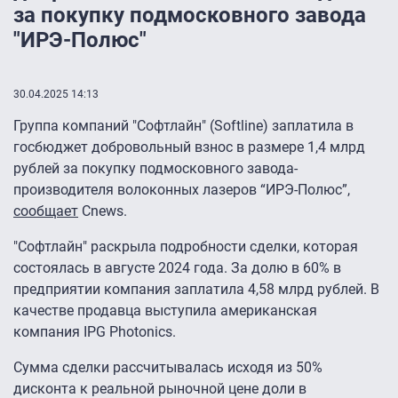
за покупку подмосковного завода
"ИРЭ-Полюс"
30.04.2025 14:13
Группа компаний "Софтлайн" (Softline) заплатила в
госбюджет добровольный взнос в размере 1,4 млрд
рублей за покупку подмосковного завода-
производителя волоконных лазеров “ИРЭ-Полюс”,
сообщает
Cnews.
"Софтлайн" раскрыла подробности сделки, которая
состоялась в августе 2024 года. За долю в 60% в
предприятии компания заплатила 4,58 млрд рублей. В
качестве продавца выступила американская
компания IPG Photonics.
Сумма сделки рассчитывалась исходя из 50%
дисконта к реальной рыночной цене доли в