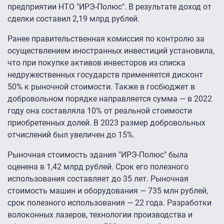
предприятии НТО "ИРЭ-Полюс". В результате доход от
сделки составил 2,19 млрд рублей.
Ранее правительственная комиссия по контролю за
осуществлением иностранных инвестиций установила,
что при покупке активов инвесторов из списка
недружественных государств применяется дисконт
50% к рыночной стоимости. Также в госбюджет в
добровольном порядке направляется сумма — в 2022
году она составляла 10% от реальной стоимости
приобретенных долей. В 2023 размер добровольных
отчислений был увеличен до 15%.
Рыночная стоимость здания "ИРЭ-Полюс" была
оценена в 1,42 млрд рублей. Срок его полезного
использования составляет до 35 лет. Рыночная
стоимость машин и оборудования — 735 млн рублей,
срок полезного использования — 22 года. Разработки
волоконных лазеров, технологии производства и