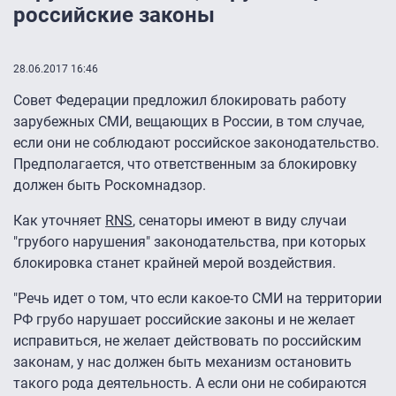
российские законы
28.06.2017 16:46
Совет Федерации предложил блокировать работу
зарубежных СМИ, вещающих в России, в том случае,
если они не соблюдают российское законодательство.
Предполагается, что ответственным за блокировку
должен быть Роскомнадзор.
Как уточняет
RNS
, сенаторы имеют в виду случаи
"грубого нарушения" законодательства, при которых
блокировка станет крайней мерой воздействия.
"Речь идет о том, что если какое-то СМИ на территории
РФ грубо нарушает российские законы и не желает
исправиться, не желает действовать по российским
законам, у нас должен быть механизм остановить
такого рода деятельность. А если они не собираются