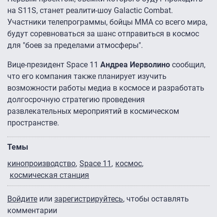
на S11S, станет реалити-шоу Galactic Combat.
Участники телепрограммы, бойцы ММА со всего мира,
будут соревноваться за шанс отправиться в космос
для "боев за пределами атмосферы".
Вице-президент Space 11
Андреа Иерволино
сообщил,
что его компания также планирует изучить
возможности работы медиа в космосе и разработать
долгосрочную стратегию проведения
развлекательных мероприятий в космическом
пространстве.
Темы
кинопроизводство
Space 11
космос
космическая станция
Войдите
или
зарегистрируйтесь
, чтобы оставлять
комментарии