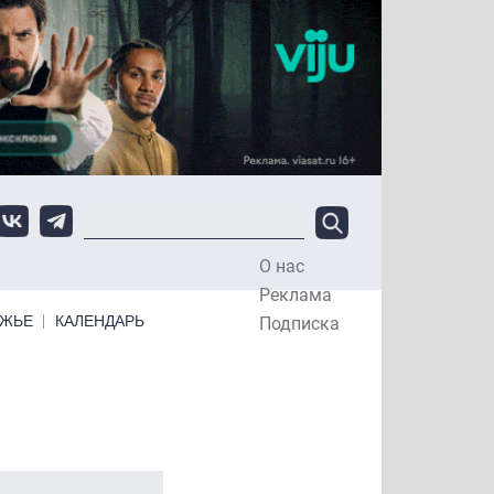
О нас
Top Menu
Реклама
ЕЖЬЕ
КАЛЕНДАРЬ
Подписка