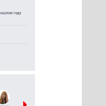
рошлом году