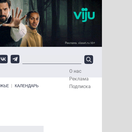
О нас
Top Menu
Реклама
ЕЖЬЕ
КАЛЕНДАРЬ
Подписка